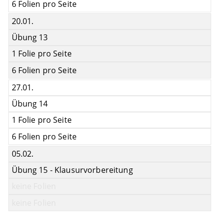
6 Folien pro Seite
20.01.
Übung 13
1 Folie pro Seite
6 Folien pro Seite
27.01.
Übung 14
1 Folie pro Seite
6 Folien pro Seite
05.02.
Übung 15 - Klausurvorbereitung
keine Folien
keine Folien