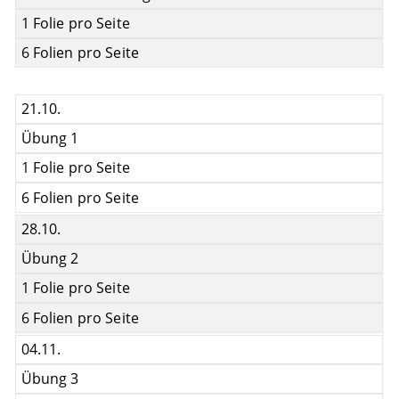
1 Folie pro Seite
6 Folien pro Seite
21.10.
Übung 1
1 Folie pro Seite
6 Folien pro Seite
28.10.
Übung 2
1 Folie pro Seite
6 Folien pro Seite
04.11.
Übung 3