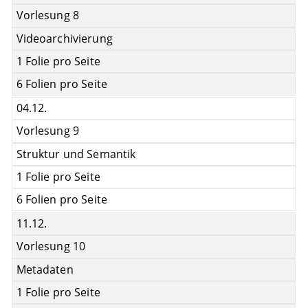
Vorlesung 8
Videoarchivierung
1 Folie pro Seite
6 Folien pro Seite
04.12.
Vorlesung 9
Struktur und Semantik
1 Folie pro Seite
6 Folien pro Seite
11.12.
Vorlesung 10
Metadaten
1 Folie pro Seite