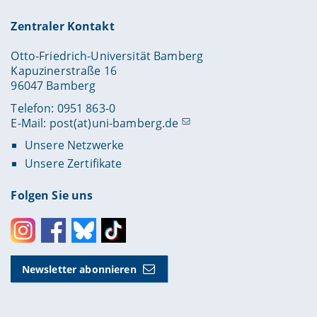
Zentraler Kontakt
Otto-Friedrich-Universität Bamberg
Kapuzinerstraße 16
96047 Bamberg
Telefon: 0951 863-0
E-Mail:
post(at)uni-bamberg.de
Unsere Netzwerke
Unsere Zertifikate
Folgen Sie uns
Instagram
Facebook
Bluesky
Toktok
Newsletter abonnieren