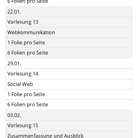
6 Folien pro Seite
22.01.
Vorlesung 13
Webkommunikation
1 Folie pro Seite
6 Folien pro Seite
29.01.
Vorlesung 14
Social Web
1 Folie pro Seite
6 Folien pro Seite
03.02.
Vorlesung 15
Zusammenfassung und Ausblick