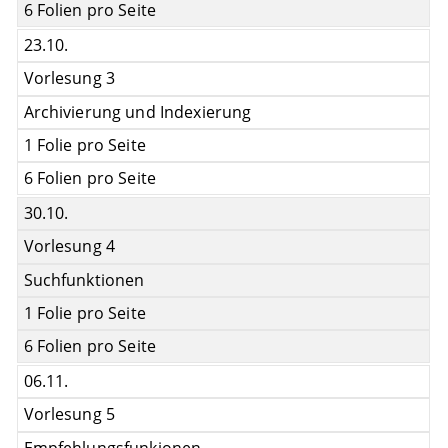
6 Folien pro Seite
23.10.
Vorlesung 3
Archivierung und Indexierung
1 Folie pro Seite
6 Folien pro Seite
30.10.
Vorlesung 4
Suchfunktionen
1 Folie pro Seite
6 Folien pro Seite
06.11.
Vorlesung 5
Empfehlungsfunkionen