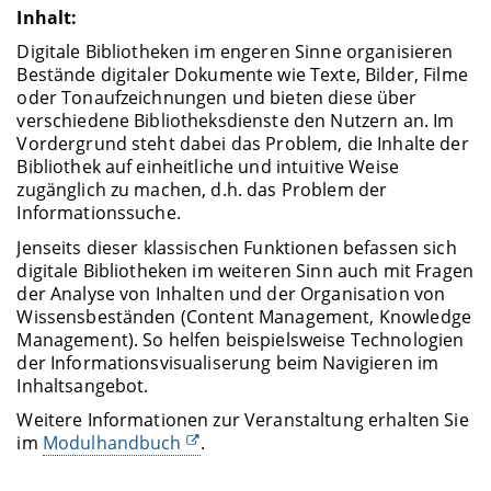
Inhalt:
Digitale Bibliotheken im engeren Sinne organisieren
Bestände digitaler Dokumente wie Texte, Bilder, Filme
oder Tonaufzeichnungen und bieten diese über
verschiedene Bibliotheksdienste den Nutzern an. Im
Vordergrund steht dabei das Problem, die Inhalte der
Bibliothek auf einheitliche und intuitive Weise
zugänglich zu machen, d.h. das Problem der
Informationssuche.
Jenseits dieser klassischen Funktionen befassen sich
digitale Bibliotheken im weiteren Sinn auch mit Fragen
der Analyse von Inhalten und der Organisation von
Wissensbeständen (Content Management, Knowledge
Management). So helfen beispielsweise Technologien
der Informationsvisualiserung beim Navigieren im
Inhaltsangebot.
Weitere Informationen zur Veranstaltung erhalten Sie
im
Modulhandbuch
.