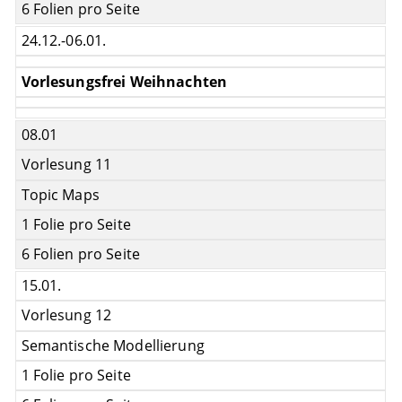
6 Folien pro Seite
24.12.-06.01.
Vorlesungsfrei Weihnachten
08.01
Vorlesung 11
Topic Maps
1 Folie pro Seite
6 Folien pro Seite
15.01.
Vorlesung 12
Semantische Modellierung
1 Folie pro Seite