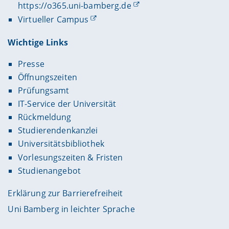
https://o365.uni-bamberg.de
Virtueller Campus
Wichtige Links
Presse
Öffnungszeiten
Prüfungsamt
IT-Service der Universität
Rückmeldung
Studierendenkanzlei
Universitätsbibliothek
Vorlesungszeiten & Fristen
Studienangebot
Erklärung zur Barrierefreiheit
Uni Bamberg in leichter Sprache