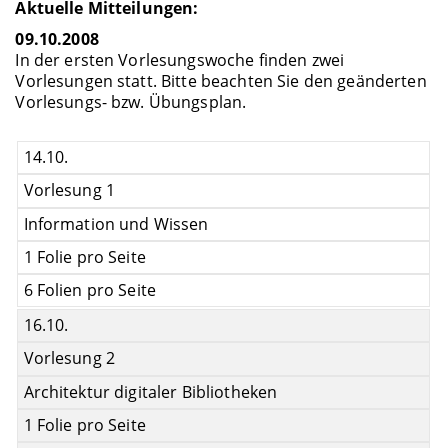
Aktuelle Mitteilungen:
09.10.2008
In der ersten Vorlesungswoche finden zwei
Vorlesungen statt. Bitte beachten Sie den geänderten
Vorlesungs- bzw. Übungsplan.
14.10.
Vorlesung 1
Information und Wissen
1 Folie pro Seite
6 Folien pro Seite
16.10.
Vorlesung 2
Architektur digitaler Bibliotheken
1 Folie pro Seite