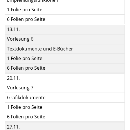
1 Folie pro Seite
6 Folien pro Seite
13.11.
Vorlesung 6
Textdokumente und E-Bücher
1 Folie pro Seite
6 Folien pro Seite
20.11.
Vorlesung 7
Grafikdokumente
1 Folie pro Seite
6 Folien pro Seite
27.11.