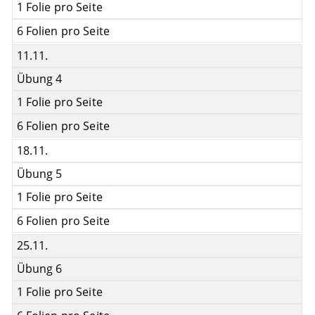
1 Folie pro Seite
6 Folien pro Seite
11.11.
Übung 4
1 Folie pro Seite
6 Folien pro Seite
18.11.
Übung 5
1 Folie pro Seite
6 Folien pro Seite
25.11.
Übung 6
1 Folie pro Seite