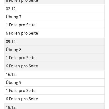
6 Folien pro Seite
02.12.
Übung 7
1 Folie pro Seite
6 Folien pro Seite
09.12.
Übung 8
1 Folie pro Seite
6 Folien pro Seite
16.12.
Übung 9
1 Folie pro Seite
6 Folien pro Seite
18.12.