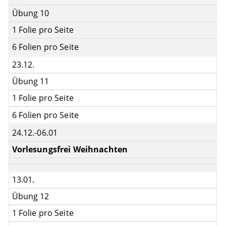
Übung 10
1 Folie pro Seite
6 Folien pro Seite
23.12.
Übung 11
1 Folie pro Seite
6 Folien pro Seite
24.12.-06.01
Vorlesungsfrei Weihnachten
13.01.
Übung 12
1 Folie pro Seite