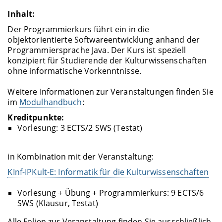
Inhalt:
Der Programmierkurs führt ein in die
objektorientierte Softwareentwicklung anhand der
Programmiersprache Java. Der Kurs ist speziell
konzipiert für Studierende der Kulturwissenschaften
ohne informatische Vorkenntnisse.
Weitere Informationen zur Veranstaltungen finden Sie
im
Modulhandbuch
:
Kreditpunkte:
Vorlesung: 3 ECTS/2 SWS (Testat)
in Kombination mit der Veranstaltung:
KInf-IPKult-E: Informatik für die Kulturwissenschaften
Vorlesung + Übung + Programmierkurs: 9 ECTS/6
SWS (Klausur, Testat)
Alle Folien zur Veranstaltung finden Sie ausschließlich