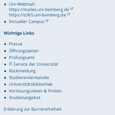
Uni-Webmail:
https://mailex.uni-bamberg.de
https://o365.uni-bamberg.de
Virtueller Campus
Wichtige Links
Presse
Öffnungszeiten
Prüfungsamt
IT-Service der Universität
Rückmeldung
Studierendenkanzlei
Universitätsbibliothek
Vorlesungszeiten & Fristen
Studienangebot
Erklärung zur Barrierefreiheit