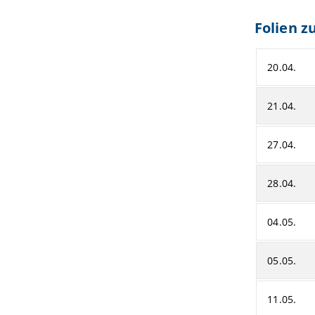
Folien z
20.04.
21.04.
27.04.
28.04.
04.05.
05.05.
11.05.