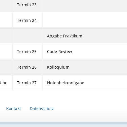
Termin 23
Termin 24
Abgabe Praktikum
Termin 25
Code-Review
Termin 26
Kolloquium
 Uhr
Termin 27
Notenbekanntgabe
Kontakt
Datenschutz