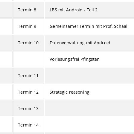
Termin 8
LBS mit Android - Teil 2
Termin 9
Gemeinsamer Termin mit Prof. Schaal
Termin 10
Datenverwaltung mit Android
Vorlesungsfrei Pfingsten
Termin 11
Termin 12
Strategic reasoning
Termin 13
Termin 14