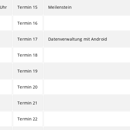
 Uhr
Termin 15
Meilenstein
Termin 16
Termin 17
Datenverwaltung mit Android
Termin 18
Termin 19
Termin 20
Termin 21
Termin 22