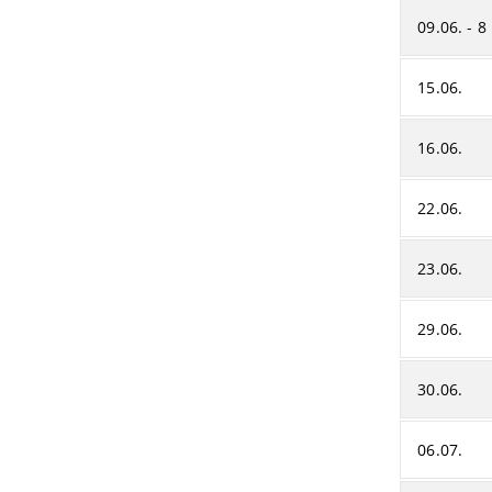
09.06. - 8
15.06.
16.06.
22.06.
23.06.
29.06.
30.06.
06.07.