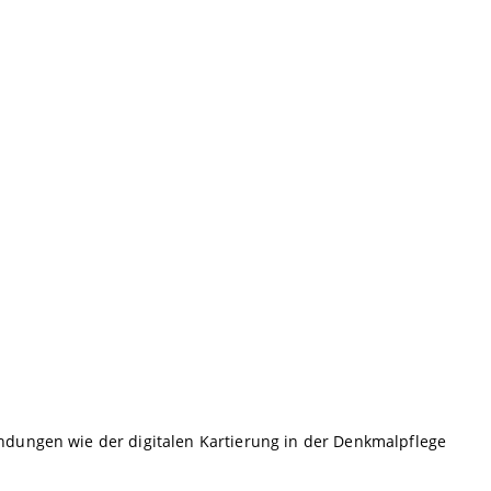
ndungen wie der digitalen Kartierung in der Denkmalpflege