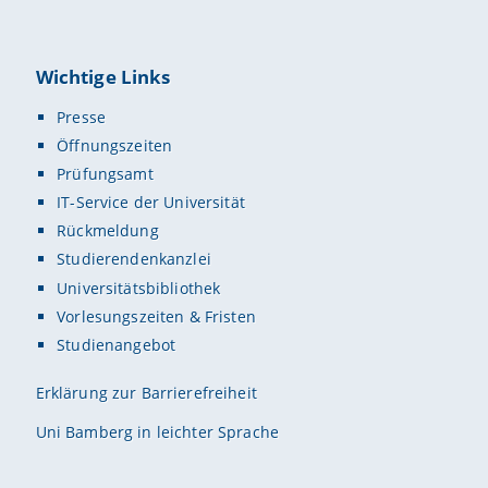
Wichtige Links
Presse
Öffnungszeiten
Prüfungsamt
IT-Service der Universität
Rückmeldung
Studierendenkanzlei
Universitätsbibliothek
Vorlesungszeiten & Fristen
Studienangebot
Erklärung zur Barrierefreiheit
Uni Bamberg in leichter Sprache