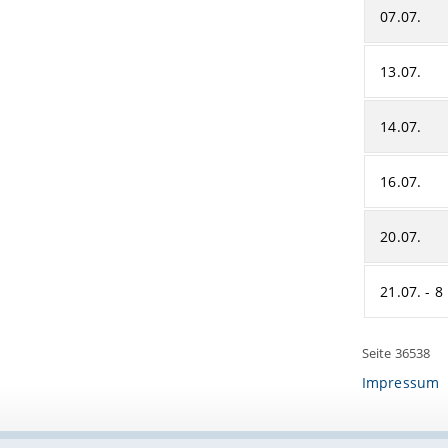
07.07.
13.07.
14.07.
16.07.
20.07.
21.07. - 8
Seite 36538
Impressum