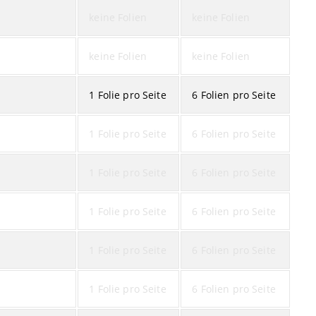
keine Folien
keine Folien
keine Folien
keine Folien
1 Folie pro Seite
6 Folien pro Seite
1 Folie pro Seite
6 Folien pro Seite
1 Folie pro Seite
6 Folien pro Seite
1 Folie pro Seite
6 Folien pro Seite
1 Folie pro Seite
6 Folien pro Seite
1 Folie pro Seite
6 Folien pro Seite