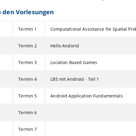
u den Vorlesungen
Termin 1
Computational Assistance for Spatial Pr
Termin 2
Hello Andorid
Termin 3
Location Based Games
Termin 4
LBS mit Android - Teil 1
Termin 5
Android Application Fundamentals
Termin 6
Termin 7