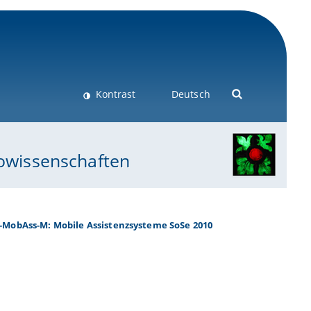
Kontrast
Deutsch
eowissenschaften
-MobAss-M: Mobile Assistenzsysteme SoSe 2010