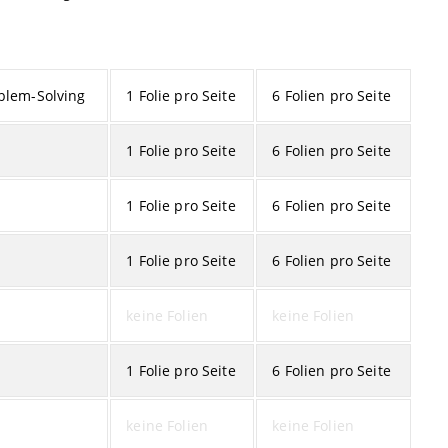
oblem-Solving
1 Folie pro Seite
6 Folien pro Seite
1 Folie pro Seite
6 Folien pro Seite
1 Folie pro Seite
6 Folien pro Seite
1 Folie pro Seite
6 Folien pro Seite
keine Folien
keine Folien
1 Folie pro Seite
6 Folien pro Seite
keine Folien
keine Folien