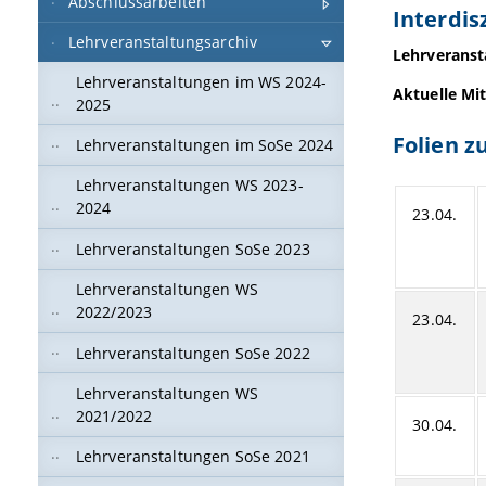
Abschlussarbeiten
Interdis
Lehrveranstaltungsarchiv
Lehrveranst
Lehrveranstaltungen im WS 2024-
Aktuelle Mit
2025
Folien z
Lehrveranstaltungen im SoSe 2024
Lehrveranstaltungen WS 2023-
2024
23.04.
Lehrveranstaltungen SoSe 2023
Lehrveranstaltungen WS
2022/2023
23.04.
Lehrveranstaltungen SoSe 2022
Lehrveranstaltungen WS
2021/2022
30.04.
Lehrveranstaltungen SoSe 2021