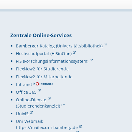
Zentrale Online-Services
Bamberger Katalog (Universitätsbibliothek)
Hochschulportal (HISinOne)
FIS (Forschungsinformationssystem)
FlexNow2 für Studierende
FlexNow2 für Mitarbeitende
Intranet
Office 365
Online-Dienste
(Studierendenkanzlei)
UnivIS
Uni-Webmail:
https://mailex.uni-bamberg.de