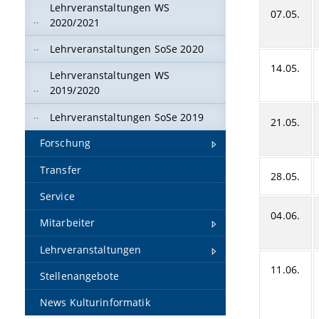
Lehrveranstaltungen WS
07.05.
2020/2021
Lehrveranstaltungen SoSe 2020
14.05.
Lehrveranstaltungen WS
2019/2020
Lehrveranstaltungen SoSe 2019
21.05.
Forschung
Transfer
28.05.
Service
04.06.
Mitarbeiter
Lehrveranstaltungen
11.06.
Stellenangebote
News Kulturinformatik