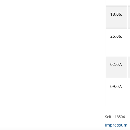
18.06.
25.06.
02.07.
09.07.
Seite 18504
Impressum