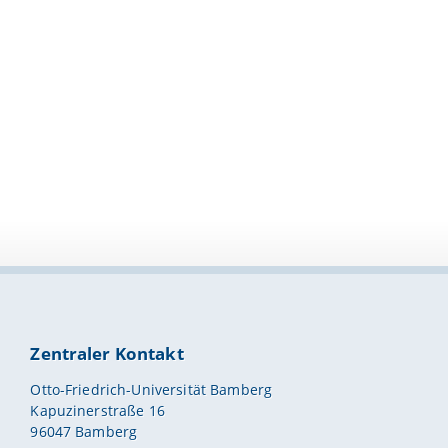
Zentraler Kontakt
Otto-Friedrich-Universität Bamberg
Kapuzinerstraße 16
96047 Bamberg