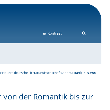
Kontrast
ür Neuere deutsche Literaturwissenschaft (Andrea Bartl)
News
ur von der Romantik bis zur