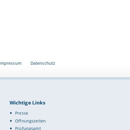
Impressum
Datenschutz
Wichtige Links
Presse
Öffnungszeiten
Prüfungsamt