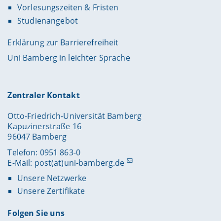
Vorlesungszeiten & Fristen
Studienangebot
Erklärung zur Barrierefreiheit
Uni Bamberg in leichter Sprache
Zentraler Kontakt
Otto-Friedrich-Universität Bamberg
Kapuzinerstraße 16
96047 Bamberg
Telefon: 0951 863-0
E-Mail:
post(at)uni-bamberg.de
Unsere Netzwerke
Unsere Zertifikate
Folgen Sie uns