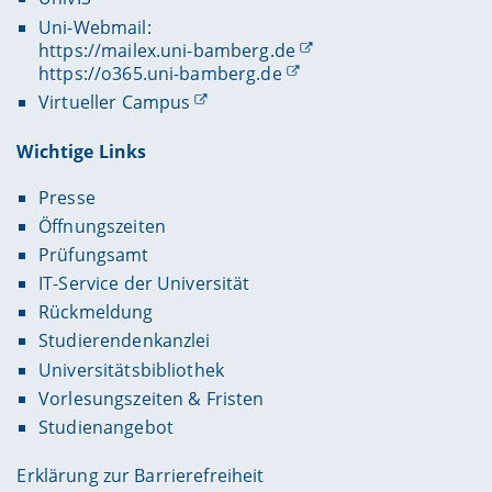
Uni-Webmail:
https://mailex.uni-bamberg.de
https://o365.uni-bamberg.de
Virtueller Campus
Wichtige Links
Presse
Öffnungszeiten
Prüfungsamt
IT-Service der Universität
Rückmeldung
Studierendenkanzlei
Universitätsbibliothek
Vorlesungszeiten & Fristen
Studienangebot
Erklärung zur Barrierefreiheit