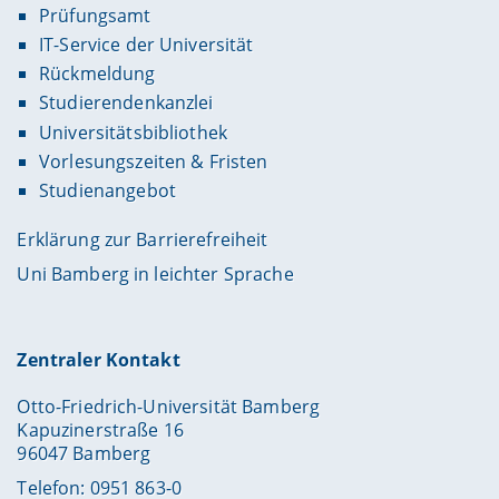
Prüfungsamt
IT-Service der Universität
Rückmeldung
Studierendenkanzlei
Universitätsbibliothek
Vorlesungszeiten & Fristen
Studienangebot
Erklärung zur Barrierefreiheit
Uni Bamberg in leichter Sprache
Zentraler Kontakt
Otto-Friedrich-Universität Bamberg
Kapuzinerstraße 16
96047 Bamberg
Telefon: 0951 863-0