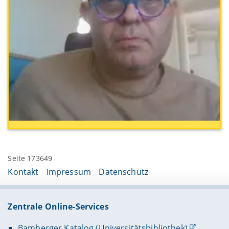
Seite 173649
Kontakt
Impressum
Datenschutz
Zentrale Online-Services
Bamberger Katalog (Universitätsbibliothek)