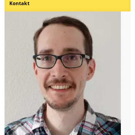
Kontakt