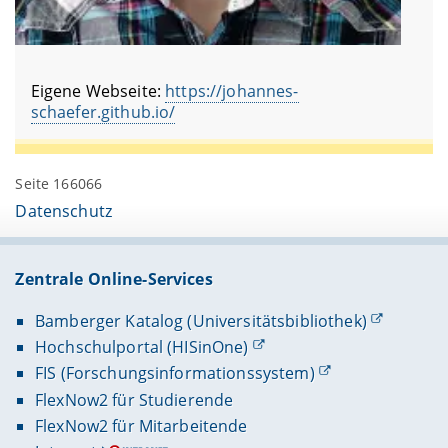
Eigene Webseite:
https://johannes-
schaefer.github.io/
Seite 166066
Datenschutz
Zentrale Online-Services
Bamberger Katalog (Universitätsbibliothek)
Hochschulportal (HISinOne)
FIS (Forschungsinformationssystem)
FlexNow2 für Studierende
FlexNow2 für Mitarbeitende