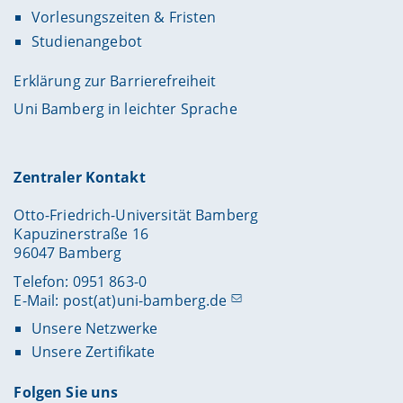
Vorlesungszeiten & Fristen
Studienangebot
Erklärung zur Barrierefreiheit
Uni Bamberg in leichter Sprache
Zentraler Kontakt
Otto-Friedrich-Universität Bamberg
Kapuzinerstraße 16
96047 Bamberg
Telefon: 0951 863-0
E-Mail:
post(at)uni-bamberg.de
Unsere Netzwerke
Unsere Zertifikate
Folgen Sie uns