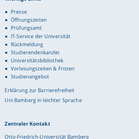
Presse
Öffnungszeiten
Prüfungsamt
IT-Service der Universität
Rückmeldung
Studierendenkanzlei
Universitätsbibliothek
Vorlesungszeiten & Fristen
Studienangebot
Erklärung zur Barrierefreiheit
Uni Bamberg in leichter Sprache
Zentraler Kontakt
Otto-Friedrich-Universität Bamberg