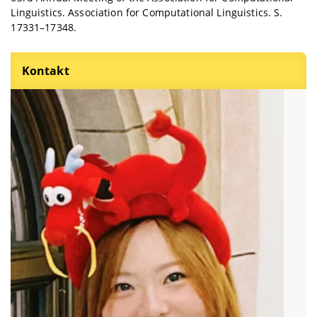
Linguistics. Association for Computational Linguistics. S.
17331–17348.
Kontakt