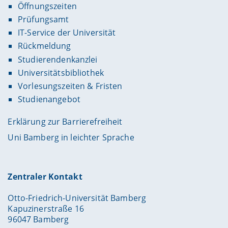
Öffnungszeiten
Prüfungsamt
IT-Service der Universität
Rückmeldung
Studierendenkanzlei
Universitätsbibliothek
Vorlesungszeiten & Fristen
Studienangebot
Erklärung zur Barrierefreiheit
Uni Bamberg in leichter Sprache
Zentraler Kontakt
Otto-Friedrich-Universität Bamberg
Kapuzinerstraße 16
96047 Bamberg