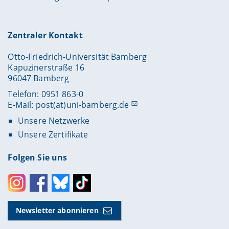
Zentraler Kontakt
Otto-Friedrich-Universität Bamberg
Kapuzinerstraße 16
96047 Bamberg
Telefon: 0951 863-0
E-Mail:
post(at)uni-bamberg.de
Unsere Netzwerke
Unsere Zertifikate
Folgen Sie uns
Instagram
Facebook
Bluesky
Toktok
Newsletter abonnieren