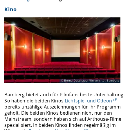
Kino
Bernd Deschauer/Universität Bamberg
Bamberg bietet auch für Filmfans beste Unterhaltung.
So haben die beiden Kinos
Lichtspiel und Odeon
bereits unzählige Auszeichnungen für ihr Programm
geholt. Die beiden Kinos bedienen nicht nur den
Mainstream, sondern haben sich auf Arthouse-Filme
spezialisiert. In beiden Kinos finden regelmäßig im