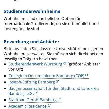
Studierendenwohnheime
Wohnheime sind eine beliebte Option für
internationale Studierende, da sie oft möbliert und
kostengünstig sind.
Bewerbung und Anbieter
Bitte beachten Sie, dass die Universität keine eigenen
Wohnheime verwaltet. Sie müssen sich direkt bei den
jeweiligen Trägern bewerben:
Studierendenwerk
Würzburg
(größter Anbieter
vor Ort)
Collegium Oecumenicum Bamberg (COE)
Joseph-Stiftung Bamberg
Baugenossenschaft für den Stadt- und Landkreis
Bamberg e.G.
Stadtbau GmbH Bamberg
Academic Residence