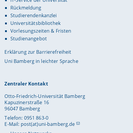
Rückmeldung
Studierendenkanzlei
Universitätsbibliothek
Vorlesungszeiten & Fristen
Studienangebot
Erklärung zur Barrierefreiheit
Uni Bamberg in leichter Sprache
Zentraler Kontakt
Otto-Friedrich-Universität Bamberg
Kapuzinerstraße 16
96047 Bamberg
Telefon: 0951 863-0
E-Mail:
post(at)uni-bamberg.de