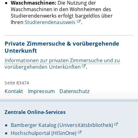
Waschmaschinen:
Die Nutzung der
Waschmaschinen in den Wohnheimen des
Studierendenwerks erfolgt bargeldlos über
Ihren
Studierendenausweis
.
Private Zimmersuche & vorübergehende
Unterkunft
Informationen zur privaten Zimmersuche und zu
vorübergehenden Unterkünften
.
Seite 83474
Kontakt
Impressum
Datenschutz
Zentrale Online-Services
Bamberger Katalog (Universitätsbibliothek)
Hochschulportal (HISinOne)