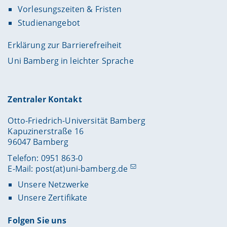
Vorlesungszeiten & Fristen
Studienangebot
Erklärung zur Barrierefreiheit
Uni Bamberg in leichter Sprache
Zentraler Kontakt
Otto-Friedrich-Universität Bamberg
Kapuzinerstraße 16
96047 Bamberg
Telefon: 0951 863-0
E-Mail:
post(at)uni-bamberg.de
Unsere Netzwerke
Unsere Zertifikate
Folgen Sie uns