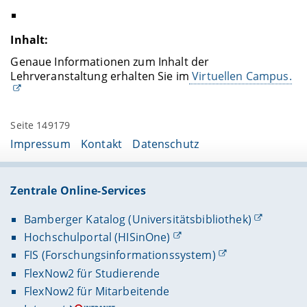
Inhalt:
Genaue Informationen zum Inhalt der
Lehrveranstaltung erhalten Sie im
Virtuellen Campus.
Seite 149179
Impressum
Kontakt
Datenschutz
Zentrale Online-Services
Bamberger Katalog (Universitätsbibliothek)
Hochschulportal (HISinOne)
FIS (Forschungsinformationssystem)
FlexNow2 für Studierende
FlexNow2 für Mitarbeitende