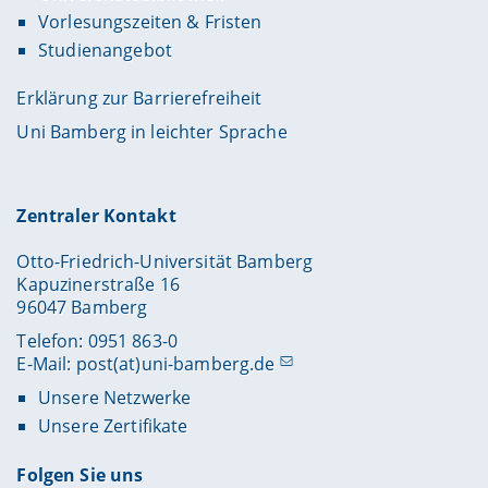
Vorlesungszeiten & Fristen
Studienangebot
Erklärung zur Barrierefreiheit
Uni Bamberg in leichter Sprache
Zentraler Kontakt
Otto-Friedrich-Universität Bamberg
Kapuzinerstraße 16
96047 Bamberg
Telefon: 0951 863-0
E-Mail:
post(at)uni-bamberg.de
Unsere Netzwerke
Unsere Zertifikate
Folgen Sie uns