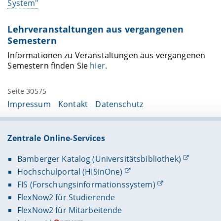
System"
Lehrveranstaltungen aus vergangenen
Semestern
Informationen zu Veranstaltungen aus vergangenen
Semestern finden Sie
hier
.
Seite 30575
Impressum
Kontakt
Datenschutz
Zentrale Online-Services
Bamberger Katalog (Universitätsbibliothek)
Hochschulportal (HISinOne)
FIS (Forschungsinformationssystem)
FlexNow2 für Studierende
FlexNow2 für Mitarbeitende