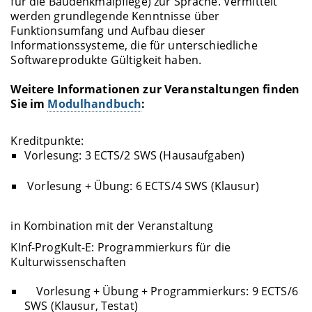
für die Baudenkmalpflege) zur Sprache. Vermittelt
werden grundlegende Kenntnisse über
Funktionsumfang und Aufbau dieser
Informationssysteme, die für unterschiedliche
Softwareprodukte Gültigkeit haben.
Weitere Informationen zur Veranstaltungen finden
Sie im
Modulhandbuch
:
Kreditpunkte:
Vorlesung: 3 ECTS/2 SWS (Hausaufgaben)
Vorlesung + Übung: 6 ECTS/4 SWS (Klausur)
in Kombination mit der Veranstaltung
KInf-ProgKult-E: Programmierkurs für die
Kulturwissenschaften
Vorlesung + Übung + Programmierkurs: 9 ECTS/6
SWS (Klausur, Testat)