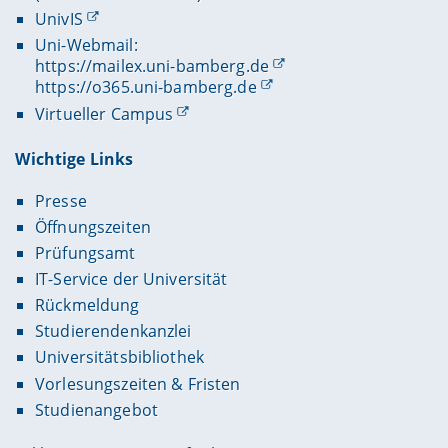
UnivIS
Uni-Webmail:
https://mailex.uni-bamberg.de
https://o365.uni-bamberg.de
Virtueller Campus
Wichtige Links
Presse
Öffnungszeiten
Prüfungsamt
IT-Service der Universität
Rückmeldung
Studierendenkanzlei
Universitätsbibliothek
Vorlesungszeiten & Fristen
Studienangebot