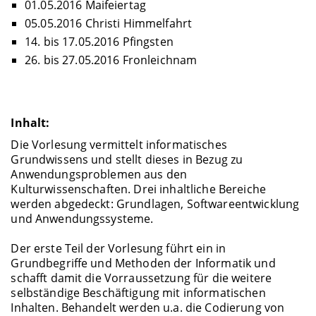
01.05.2016 Maifeiertag
05.05.2016 Christi Himmelfahrt
14. bis 17.05.2016 Pfingsten
26. bis 27.05.2016 Fronleichnam
Inhalt:
Die Vorlesung vermittelt informatisches
Grundwissens und stellt dieses in Bezug zu
Anwendungsproblemen aus den
Kulturwissenschaften. Drei inhaltliche Bereiche
werden abgedeckt: Grundlagen, Softwareentwicklung
und Anwendungssysteme.
Der erste Teil der Vorlesung führt ein in
Grundbegriffe und Methoden der Informatik und
schafft damit die Vorraussetzung für die weitere
selbständige Beschäftigung mit informatischen
Inhalten. Behandelt werden u.a. die Codierung von