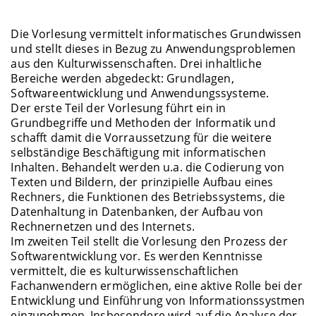
Die Vorlesung vermittelt informatisches Grundwissen
und stellt dieses in Bezug zu Anwendungsproblemen
aus den Kulturwissenschaften. Drei inhaltliche
Bereiche werden abgedeckt: Grundlagen,
Softwareentwicklung und Anwendungssysteme.
Der erste Teil der Vorlesung führt ein in
Grundbegriffe und Methoden der Informatik und
schafft damit die Vorraussetzung für die weitere
selbständige Beschäftigung mit informatischen
Inhalten. Behandelt werden u.a. die Codierung von
Texten und Bildern, der prinzipielle Aufbau eines
Rechners, die Funktionen des Betriebssystems, die
Datenhaltung in Datenbanken, der Aufbau von
Rechnernetzen und des Internets.
Im zweiten Teil stellt die Vorlesung den Prozess der
Softwarentwicklung vor. Es werden Kenntnisse
vermittelt, die es kulturwissenschaftlichen
Fachanwendern ermöglichen, eine aktive Rolle bei der
Entwicklung und Einführung von Informationssystmen
einzunehmen. Insbesondere wird auf die Analyse der