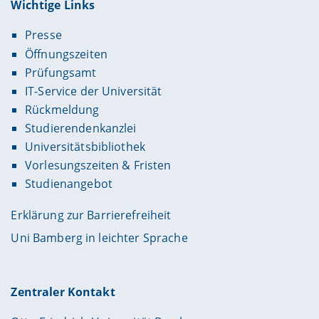
Wichtige Links
Presse
Öffnungszeiten
Prüfungsamt
IT-Service der Universität
Rückmeldung
Studierendenkanzlei
Universitätsbibliothek
Vorlesungszeiten & Fristen
Studienangebot
Erklärung zur Barrierefreiheit
Uni Bamberg in leichter Sprache
Zentraler Kontakt