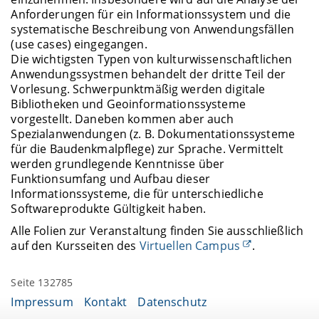
Anforderungen für ein Informationssystem und die
systematische Beschreibung von Anwendungsfällen
(use cases) eingegangen.
Die wichtigsten Typen von kulturwissenschaftlichen
Anwendungssystmen behandelt der dritte Teil der
Vorlesung. Schwerpunktmäßig werden digitale
Bibliotheken und Geoinformationssysteme
vorgestellt. Daneben kommen aber auch
Spezialanwendungen (z. B. Dokumentationssysteme
für die Baudenkmalpflege) zur Sprache. Vermittelt
werden grundlegende Kenntnisse über
Funktionsumfang und Aufbau dieser
Informationssysteme, die für unterschiedliche
Softwareprodukte Gültigkeit haben.
Alle Folien zur Veranstaltung finden Sie ausschließlich
auf den Kursseiten des
Virtuellen Campus
.
Seite 132785
Impressum
Kontakt
Datenschutz