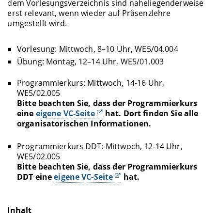
dem Vorlesungsverzeichnis sind naheliegenderweise
erst relevant, wenn wieder auf Präsenzlehre
umgestellt wird.
Vorlesung: Mittwoch, 8–10 Uhr, WE5/04.004
Übung: Montag, 12–14 Uhr, WE5/01.003
Programmierkurs: Mittwoch, 14-16 Uhr,
WE5/02.005
Bitte beachten Sie, dass der Programmierkurs
eine
eigene VC-Seite
hat. Dort finden Sie alle
organisatorischen Informationen.
Programmierkurs DDT: Mittwoch, 12-14 Uhr,
WE5/02.005
Bitte beachten Sie, dass der Programmierkurs
DDT eine
eigene VC-Seite
hat.
Inhalt