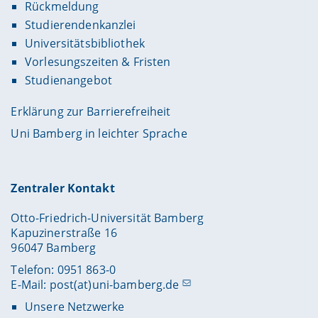
Rückmeldung
Studierendenkanzlei
Universitätsbibliothek
Vorlesungszeiten & Fristen
Studienangebot
Erklärung zur Barrierefreiheit
Uni Bamberg in leichter Sprache
Zentraler Kontakt
Otto-Friedrich-Universität Bamberg
Kapuzinerstraße 16
96047 Bamberg
Telefon: 0951 863-0
E-Mail:
post(at)uni-bamberg.de
Unsere Netzwerke