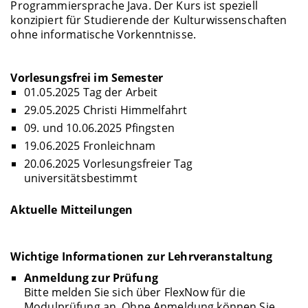
Programmiersprache Java. Der Kurs ist speziell
konzipiert für Studierende der Kulturwissenschaften
ohne informatische Vorkenntnisse.
Vorlesungsfrei im Semester
01.05.2025 Tag der Arbeit
29.05.2025 Christi Himmelfahrt
09. und 10.06.2025 Pfingsten
19.06.2025 Fronleichnam
20.06.2025 Vorlesungsfreier Tag
universitätsbestimmt
Aktuelle Mitteilungen
Wichtige Informationen zur Lehrveranstaltung
Anmeldung zur Prüfung
Bitte melden Sie sich über FlexNow für die
Modulprüfung an. Ohne Anmeldung können Sie