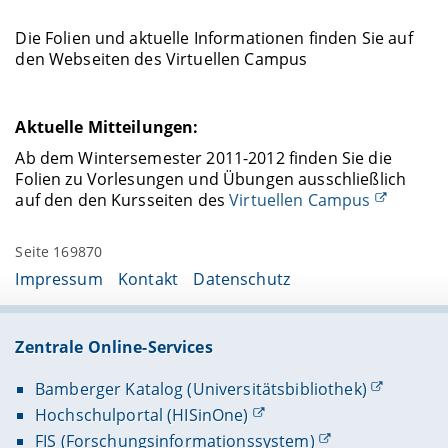
Die Folien und aktuelle Informationen finden Sie auf
den Webseiten des Virtuellen Campus
Aktuelle Mitteilungen:
Ab dem Wintersemester 2011-2012 finden Sie die
Folien zu Vorlesungen und Übungen ausschließlich
auf den den Kursseiten des
Virtuellen Campus
Seite 169870
Impressum
Kontakt
Datenschutz
Zentrale Online-Services
Bamberger Katalog (Universitätsbibliothek)
Hochschulportal (HISinOne)
FIS (Forschungsinformationssystem)