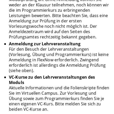
weder an der Klausur teilnehmen, noch können wir
die im Programmierkurs zu erbringenden
Leistungen bewerten. Bitte beachten Sie, dass eine
Anmeldung zur Prüfung in der ersten
Vorlesungswoche noch nicht möglich ist. Der
Anmeldezeitraum wird auf den Seiten des
Prüfungsamtes rechtzeitig bekannt gegeben.
Anmeldung zur Lehrveranstaltung
Für den Besuch der Lehrveranstaltungen
(Vorlesung, Übung und Programmierkurs) ist keine
Anmeldung in FlexNow erforderlich. Zwingend
erforderlich ist allerdings die Anmeldung Prüfung
(siehe oben).
VC-Kurse zu den Lehrveranstaltungen des
Moduls
Aktuelle Informationen und die Folienskripte finden
Sie im Virtuellen Campus. Zur Vorlesung und
Übung sowie zum Programmierkurs finden Sie je
einen eigenen VC-Kurs. Bitte melden Sie sich zu
beiden VC-Kurse an.