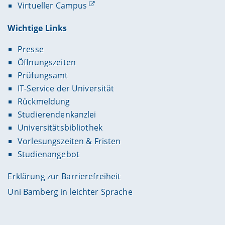
Virtueller Campus
Wichtige Links
Presse
Öffnungszeiten
Prüfungsamt
IT-Service der Universität
Rückmeldung
Studierendenkanzlei
Universitätsbibliothek
Vorlesungszeiten & Fristen
Studienangebot
Erklärung zur Barrierefreiheit
Uni Bamberg in leichter Sprache