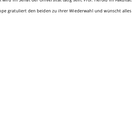
pe gratuliert den beiden zu ihrer Wiederwahl und wünscht alles