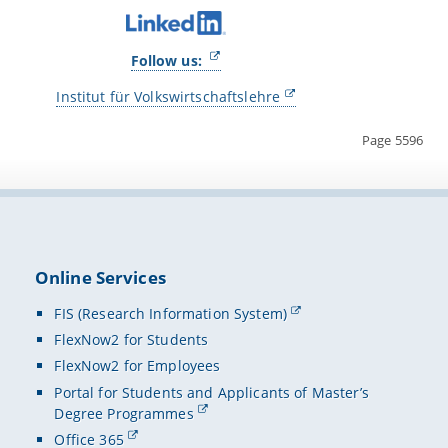
Follow us:
Institut für Volkswirtschaftslehre
Page 5596
Online Services
FIS (Research Information System)
FlexNow2 for Students
FlexNow2 for Employees
Portal for Students and Applicants of Master’s
Degree Programmes
Office 365