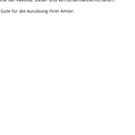
 Gute für die Ausübung ihrer Ämter.