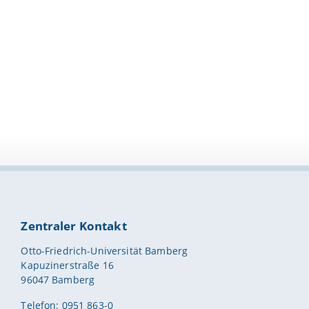
Zentraler Kontakt
Otto-Friedrich-Universität Bamberg
Kapuzinerstraße 16
96047 Bamberg
Telefon: 0951 863-0