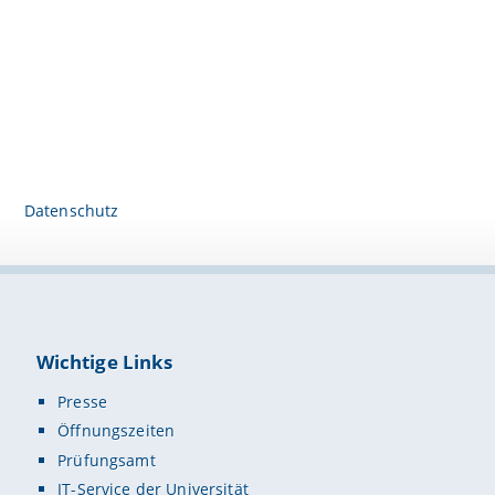
Datenschutz
Wichtige Links
Presse
Öffnungszeiten
Prüfungsamt
IT-Service der Universität