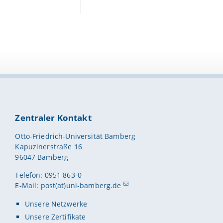
Zentraler Kontakt
Otto-Friedrich-Universität Bamberg
Kapuzinerstraße 16
96047 Bamberg
Telefon: 0951 863-0
E-Mail:
post(at)uni-bamberg.de
Unsere Netzwerke
Unsere Zertifikate