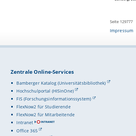
Seite 129777
Impressum
Zentrale Online-Services
Bamberger Katalog (Universitätsbibliothek)
Hochschulportal (HISinOne)
FIS (Forschungsinformationssystem)
FlexNow2 für Studierende
FlexNow2 für Mitarbeitende
Intranet
Office 365