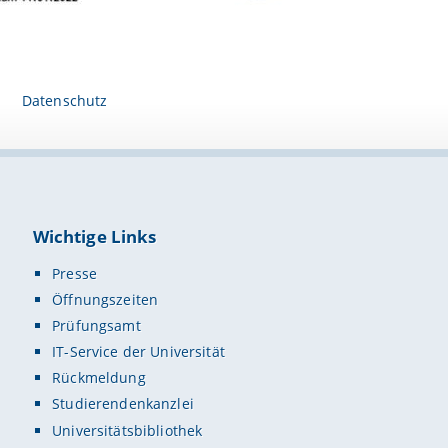
Datenschutz
Wichtige Links
Presse
Öffnungszeiten
Prüfungsamt
IT-Service der Universität
Rückmeldung
Studierendenkanzlei
Universitätsbibliothek