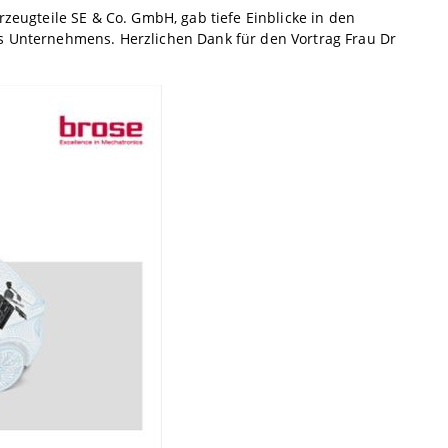
rzeugteile SE & Co. GmbH, gab tiefe Einblicke in den
es Unternehmens. Herzlichen Dank für den Vortrag Frau Dr