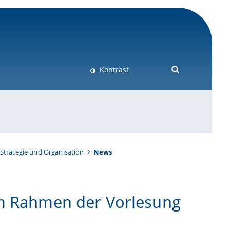
Kontrast
Strategie und Organisation
News
im Rahmen der Vorlesung