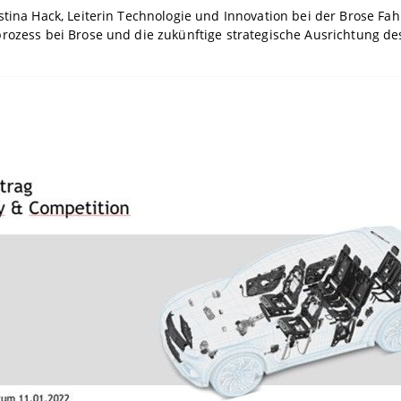
stina Hack, Leiterin Technologie und Innovation bei der Brose Fah
rozess bei Brose und die zukünftige strategische Ausrichtung d