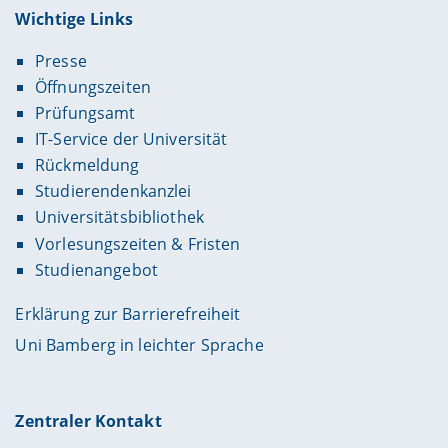
Wichtige Links
Presse
Öffnungszeiten
Prüfungsamt
IT-Service der Universität
Rückmeldung
Studierendenkanzlei
Universitätsbibliothek
Vorlesungszeiten & Fristen
Studienangebot
Erklärung zur Barrierefreiheit
Uni Bamberg in leichter Sprache
Zentraler Kontakt