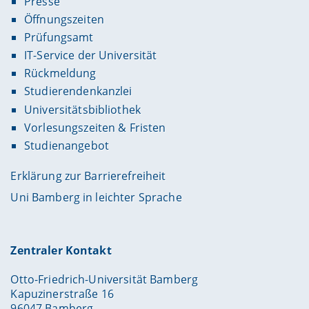
Presse
Öffnungszeiten
Prüfungsamt
IT-Service der Universität
Rückmeldung
Studierendenkanzlei
Universitätsbibliothek
Vorlesungszeiten & Fristen
Studienangebot
Erklärung zur Barrierefreiheit
Uni Bamberg in leichter Sprache
Zentraler Kontakt
Otto-Friedrich-Universität Bamberg
Kapuzinerstraße 16
96047 Bamberg