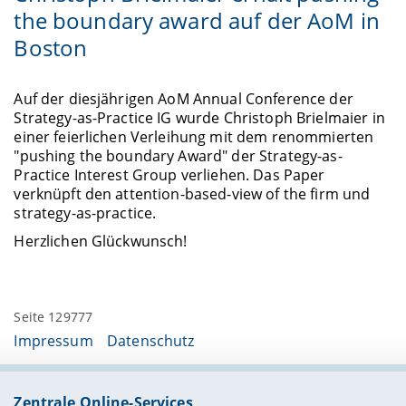
the boundary award auf der AoM in
Boston
Auf der diesjährigen AoM Annual Conference der
Strategy-as-Practice IG wurde Christoph Brielmaier in
einer feierlichen Verleihung mit dem renommierten
"pushing the boundary Award" der Strategy-as-
Practice Interest Group verliehen. Das Paper
verknüpft den attention-based-view of the firm und
strategy-as-practice.
Herzlichen Glückwunsch!
Seite 129777
Impressum
Datenschutz
Zentrale Online-Services