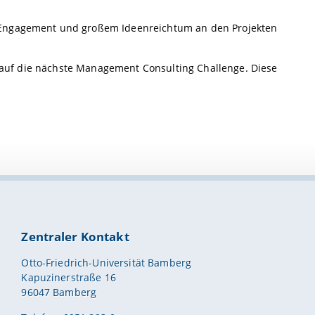
m Engagement und großem Ideenreichtum an den Projekten
on auf die nächste Management Consulting Challenge. Diese
Zentraler Kontakt
Otto-Friedrich-Universität Bamberg
Kapuzinerstraße 16
96047 Bamberg