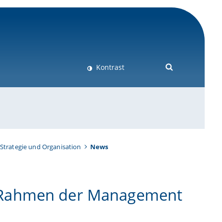
Kontrast
Strategie und Organisation
News
 Rahmen der Management