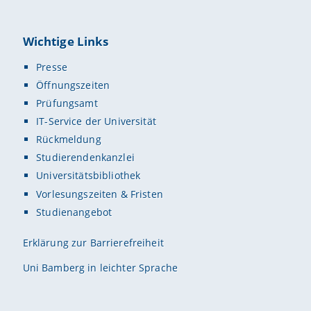
Wichtige Links
Presse
Öffnungszeiten
Prüfungsamt
IT-Service der Universität
Rückmeldung
Studierendenkanzlei
Universitätsbibliothek
Vorlesungszeiten & Fristen
Studienangebot
Erklärung zur Barrierefreiheit
Uni Bamberg in leichter Sprache