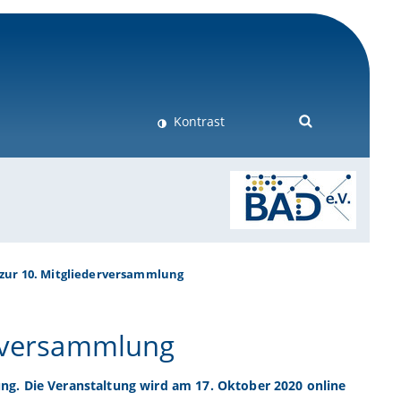
Kontrast
 zur 10. Mitgliederversammlung
erversammlung
ng. Die Veranstaltung wird am 17. Oktober 2020 online