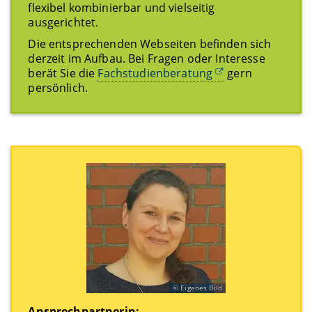
flexibel kombinierbar und vielseitig
ausgerichtet.
Die entsprechenden Webseiten befinden sich
derzeit im Aufbau. Bei Fragen oder Interesse
berät Sie die
Fachstudienberatung
gern
persönlich.
Eigenes Bild
Ansprechpartnerin: