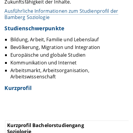
Zukunftsfähigkeit der Inhalte.
Ausführliche Informationen zum Studienprofil der
Bamberg Soziologie
Studienschwerpunkte
Bildung, Arbeit, Familie und Lebenslauf
Bevölkerung, Migration und Integration
Europäische und globale Studien
Kommunikation und Internet
Arbeitsmarkt, Arbeitsorganisation,
Arbeitswissenschaft
Kurzprofil
A