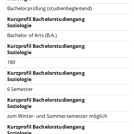
Bachelorprüfung (studienbegleitend)
Bachelor of Arts (B.A.)
180
6 Semester
zum Winter- und Sommersemester möglich