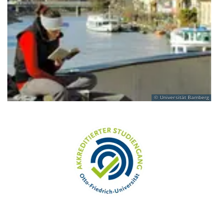
Universität Bamberg