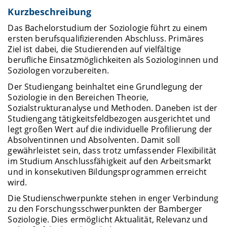
Kurzbeschreibung
Das Bachelorstudium der Soziologie führt zu einem
ersten berufsqualifizierenden Abschluss. Primäres
Ziel ist dabei, die Studierenden auf vielfältige
berufliche Einsatzmöglichkeiten als Soziologinnen und
Soziologen vorzubereiten.
Der Studiengang beinhaltet eine Grundlegung der
Soziologie in den Bereichen Theorie,
Sozialstrukturanalyse und Methoden. Daneben ist der
Studiengang tätigkeitsfeldbezogen ausgerichtet und
legt großen Wert auf die individuelle Profilierung der
Absolventinnen und Absolventen. Damit soll
gewährleistet sein, dass trotz umfassender Flexibilität
im Studium Anschlussfähigkeit auf den Arbeitsmarkt
und in konsekutiven Bildungsprogrammen erreicht
wird.
Die Studienschwerpunkte stehen in enger Verbindung
zu den Forschungsschwerpunkten der Bamberger
Soziologie. Dies ermöglicht Aktualität, Relevanz und