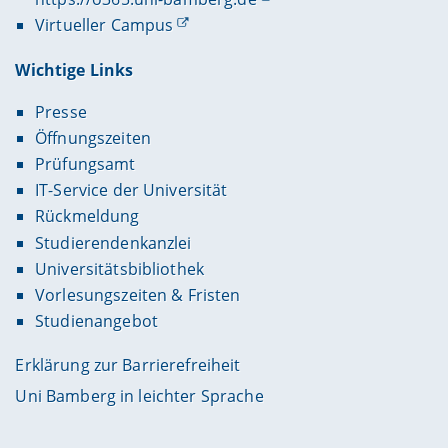
Virtueller Campus
Wichtige Links
Presse
Öffnungszeiten
Prüfungsamt
IT-Service der Universität
Rückmeldung
Studierendenkanzlei
Universitätsbibliothek
Vorlesungszeiten & Fristen
Studienangebot
Erklärung zur Barrierefreiheit
Uni Bamberg in leichter Sprache