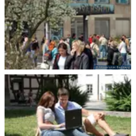
Universität Bamberg