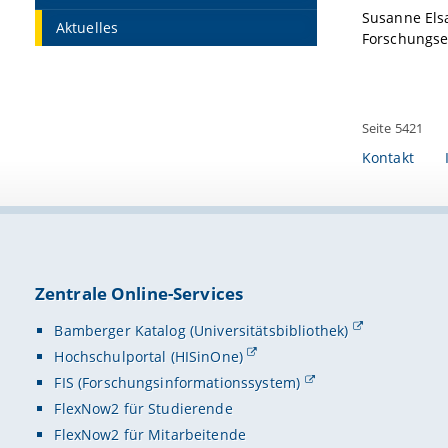
Susanne Elsa
Aktuelles
Forschungse
Seite 5421
Kontakt
Zentrale Online-Services
Bamberger Katalog (Universitätsbibliothek)
Hochschulportal (HISinOne)
FIS (Forschungsinformationssystem)
FlexNow2 für Studierende
FlexNow2 für Mitarbeitende