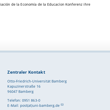
ciación de la Economía de la Educacíon Konferenz ihre
Zentraler Kontakt
Otto-Friedrich-Universität Bamberg
Kapuzinerstraße 16
96047 Bamberg
Telefon: 0951 863-0
E-Mail:
post(at)uni-bamberg.de