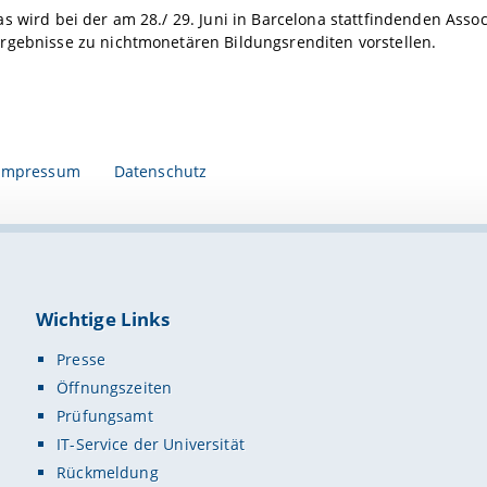
s wird bei der am 28./ 29. Juni in Barcelona stattfindenden Asso
rgebnisse zu nichtmonetären Bildungsrenditen vorstellen.
Impressum
Datenschutz
Wichtige Links
Presse
Öffnungszeiten
Prüfungsamt
IT-Service der Universität
Rückmeldung