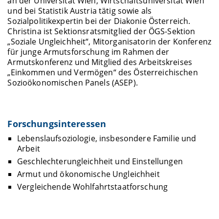
an der Universität Wien, Wirtschaftsuniversität Wien
und bei Statistik Austria tätig sowie als
Sozialpolitikexpertin bei der Diakonie Österreich.
Christina ist Sektionsratsmitglied der ÖGS-Sektion
„Soziale Ungleichheit“, Mitorganisatorin der Konferenz
für junge Armutsforschung im Rahmen der
Armutskonferenz und Mitglied des Arbeitskreises
„Einkommen und Vermögen“ des Österreichischen
Sozioökonomischen Panels (ASEP).
Forschungsinteressen
Lebenslaufsoziologie, insbesondere Familie und
Arbeit
Geschlechterungleichheit und Einstellungen
Armut und ökonomische Ungleichheit
Vergleichende Wohlfahrtstaatforschung