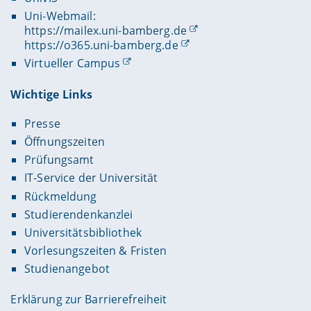
Uni-Webmail:
https://mailex.uni-bamberg.de
https://o365.uni-bamberg.de
Virtueller Campus
Wichtige Links
Presse
Öffnungszeiten
Prüfungsamt
IT-Service der Universität
Rückmeldung
Studierendenkanzlei
Universitätsbibliothek
Vorlesungszeiten & Fristen
Studienangebot
Erklärung zur Barrierefreiheit