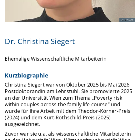
Privat
Dr. Christina Siegert
Ehemalige Wissenschaftliche Mitarbeiterin
Kurzbiographie
Christina Siegert war von Oktober 2025 bis Mai 2026
Postdoktorandin am Lehrstuhl. Sie promovierte 2025
an der Universität Wien zum Thema „Poverty risk
within couples across the family life course“ und
wurde für ihre Arbeit mit dem Theodor-Körner-Preis
(2024) und dem Kurt-Rothschild-Preis (2025)
ausgezeichnet.
Zuvor war sie u.a. als wissenschaftliche Mitarbeiterin