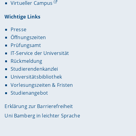
Virtueller Campus
Wichtige Links
Presse
Öffnungszeiten
Prüfungsamt
IT-Service der Universität
Rückmeldung
Studierendenkanzlei
Universitätsbibliothek
Vorlesungszeiten & Fristen
Studienangebot
Erklärung zur Barrierefreiheit
Uni Bamberg in leichter Sprache