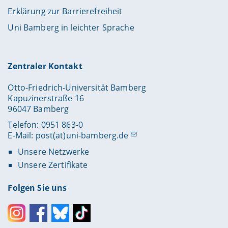
Erklärung zur Barrierefreiheit
Uni Bamberg in leichter Sprache
Zentraler Kontakt
Otto-Friedrich-Universität Bamberg
Kapuzinerstraße 16
96047 Bamberg
Telefon: 0951 863-0
E-Mail:
post(at)uni-bamberg.de
Unsere Netzwerke
Unsere Zertifikate
Folgen Sie uns