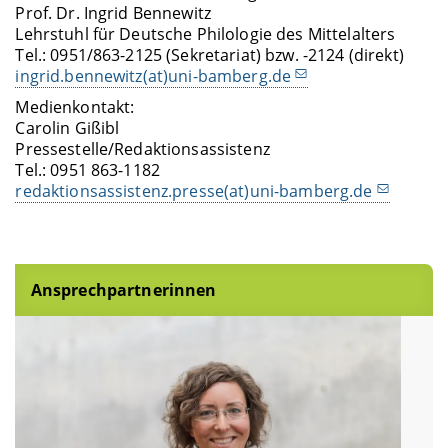
Prof. Dr. Ingrid Bennewitz
Lehrstuhl für Deutsche Philologie des Mittelalters
Tel.: 0951/863-2125 (Sekretariat) bzw. -2124 (direkt)
ingrid.bennewitz(at)uni-bamberg.de
Medienkontakt:
Carolin Gißibl
Pressestelle/Redaktionsassistenz
Tel.: 0951 863-1182
redaktionsassistenz.presse(at)uni-bamberg.de
Ansprechpartnerinnen