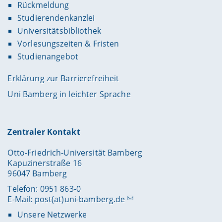
Rückmeldung
Studierendenkanzlei
Universitätsbibliothek
Vorlesungszeiten & Fristen
Studienangebot
Erklärung zur Barrierefreiheit
Uni Bamberg in leichter Sprache
Zentraler Kontakt
Otto-Friedrich-Universität Bamberg
Kapuzinerstraße 16
96047 Bamberg
Telefon: 0951 863-0
E-Mail:
post(at)uni-bamberg.de
Unsere Netzwerke