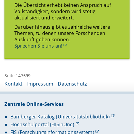
Die Übersicht erhebt keinen Anspruch auf
Vollständigkeit, sondern wird stetig
aktualisiert und erweitert.
Darüber hinaus gibt es zahlreiche weitere
Themen, zu denen unsere Forschenden
Auskunft geben können.
Sprechen Sie uns an!
Seite 147699
Kontakt
Impressum
Datenschutz
Zentrale Online-Services
Bamberger Katalog (Universitätsbibliothek)
Hochschulportal (HISinOne)
FIS (Forschungsinformationssystem)