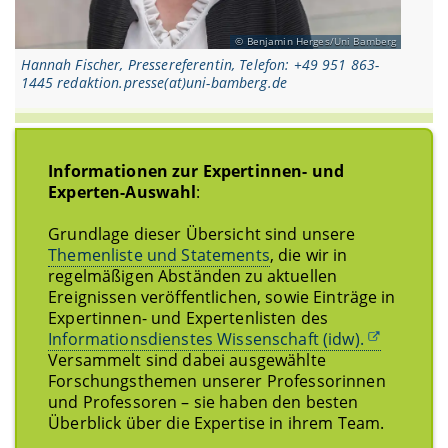
Benjamin Herges/Uni Bamberg
Hannah Fischer, Pressereferentin, Telefon: +49 951 863-
1445 redaktion.presse(at)uni-bamberg.de
Informationen zur Expertinnen- und
Experten-Auswahl
:
Grundlage dieser Übersicht sind unsere
Themenliste und Statements
, die wir in
regelmäßigen Abständen zu aktuellen
Ereignissen veröffentlichen, sowie Einträge in
Expertinnen- und Expertenlisten des
Informationsdienstes Wissenschaft (idw).
Versammelt sind dabei ausgewählte
Forschungsthemen unserer Professorinnen
und Professoren – sie haben den besten
Überblick über die Expertise in ihrem Team.