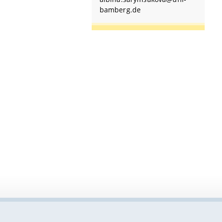
bamberg.de