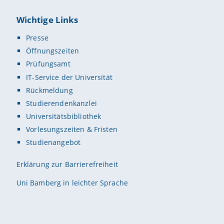
Wichtige Links
Presse
Öffnungszeiten
Prüfungsamt
IT-Service der Universität
Rückmeldung
Studierendenkanzlei
Universitätsbibliothek
Vorlesungszeiten & Fristen
Studienangebot
Erklärung zur Barrierefreiheit
Uni Bamberg in leichter Sprache