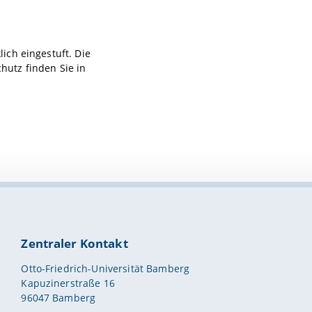
ich eingestuft. Die
utz finden Sie in
Zentraler Kontakt
Otto-Friedrich-Universität Bamberg
Kapuzinerstraße 16
96047 Bamberg