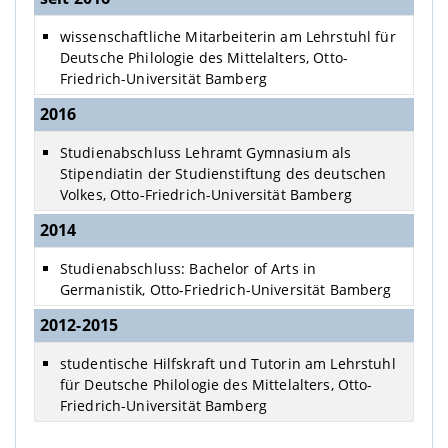
wissenschaftliche Mitarbeiterin am Lehrstuhl für
Deutsche Philologie des Mittelalters, Otto-
Friedrich-Universität Bamberg
2016
Studienabschluss Lehramt Gymnasium als
Stipendiatin der Studienstiftung des deutschen
Volkes, Otto-Friedrich-Universität Bamberg
2014
Studienabschluss: Bachelor of Arts in
Germanistik, Otto-Friedrich-Universität Bamberg
2012-2015
studentische Hilfskraft und Tutorin am Lehrstuhl
für Deutsche Philologie des Mittelalters, Otto-
Friedrich-Universität Bamberg