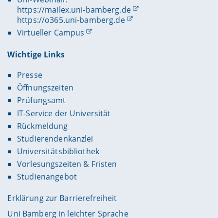
https://mailex.uni-bamberg.de
https://o365.uni-bamberg.de
Virtueller Campus
Wichtige Links
Presse
Öffnungszeiten
Prüfungsamt
IT-Service der Universität
Rückmeldung
Studierendenkanzlei
Universitätsbibliothek
Vorlesungszeiten & Fristen
Studienangebot
Erklärung zur Barrierefreiheit
Uni Bamberg in leichter Sprache