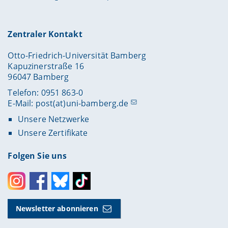
Zentraler Kontakt
Otto-Friedrich-Universität Bamberg
Kapuzinerstraße 16
96047 Bamberg
Telefon: 0951 863-0
E-Mail:
post(at)uni-bamberg.de
Unsere Netzwerke
Unsere Zertifikate
Folgen Sie uns
Instagram
Facebook
Bluesky
Toktok
Newsletter abonnieren