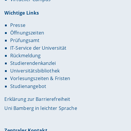
Wichtige Links
Presse
Öffnungszeiten
Prüfungsamt
IT-Service der Universität
Rückmeldung
Studierendenkanzlei
Universitätsbibliothek
Vorlesungszeiten & Fristen
Studienangebot
Erklärung zur Barrierefreiheit
Uni Bamberg in leichter Sprache
Zentraler Kontakt