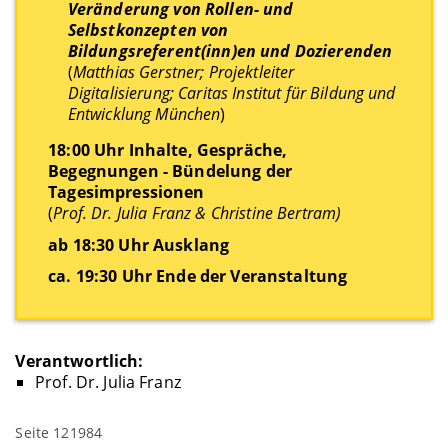
Veränderung von Rollen- und
Selbstkonzepten von
Bildungsreferent(inn)en und Dozierenden
(
Matthias Gerstner; Projektleiter
Digitalisierung; Caritas Institut für Bildung und
Entwicklung München
)
18:00 Uhr Inhalte, Gespräche,
Begegnungen - Bündelung der
Tagesimpressionen
(
Prof. Dr. Julia Franz & Christine Bertram)
ab 18:30 Uhr Ausklang
ca. 19:30 Uhr Ende der Veranstaltung
Verantwortlich:
Prof. Dr. Julia Franz
Seite 121984