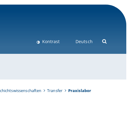
Kontrast
Deutsch
schichtswissenschaften
Transfer
Praxislabor