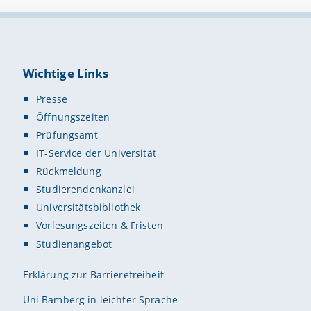
Wichtige Links
Presse
Öffnungszeiten
Prüfungsamt
IT-Service der Universität
Rückmeldung
Studierendenkanzlei
Universitätsbibliothek
Vorlesungszeiten & Fristen
Studienangebot
Erklärung zur Barrierefreiheit
Uni Bamberg in leichter Sprache