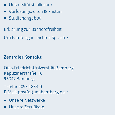
Universitätsbibliothek
Vorlesungszeiten & Fristen
Studienangebot
Erklärung zur Barrierefreiheit
Uni Bamberg in leichter Sprache
Zentraler Kontakt
Otto-Friedrich-Universität Bamberg
Kapuzinerstraße 16
96047 Bamberg
Telefon: 0951 863-0
E-Mail:
post(at)uni-bamberg.de
Unsere Netzwerke
Unsere Zertifikate