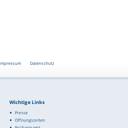
Impressum
Datenschutz
Wichtige Links
Presse
Öffnungszeiten
Prüfungsamt