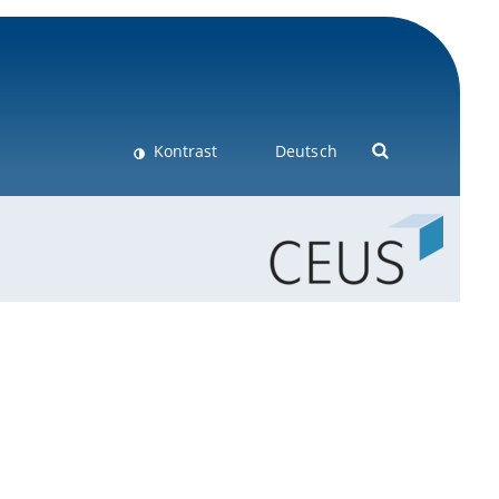
Kontrast
Deutsch