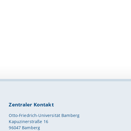
Zentraler Kontakt
Otto-Friedrich-Universität Bamberg
Kapuzinerstraße 16
96047 Bamberg