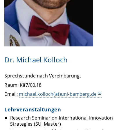
Dr. Michael Kolloch
Sprechstunde nach Vereinbarung.
Raum: Kä7/00.18
Email:
michael.kolloch(at)uni-bamberg.de
Lehrveranstaltungen
Research Seminar on International Innovation
Strategies (SU, Master)