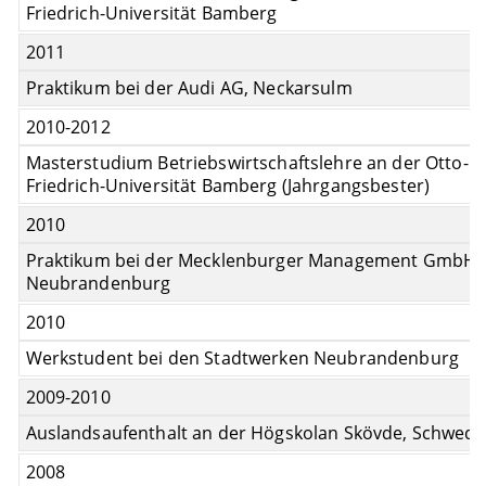
Friedrich-Universität Bamberg
2011
Praktikum bei der Audi AG, Neckarsulm
2010-2012
Masterstudium Betriebswirtschaftslehre an der Otto-
Friedrich-Universität Bamberg (Jahrgangsbester)
2010
Praktikum bei der Mecklenburger Management GmbH,
Neubrandenburg
2010
Werkstudent bei den Stadtwerken Neubrandenburg
2009-2010
Auslandsaufenthalt an der Högskolan Skövde, Schwed
2008