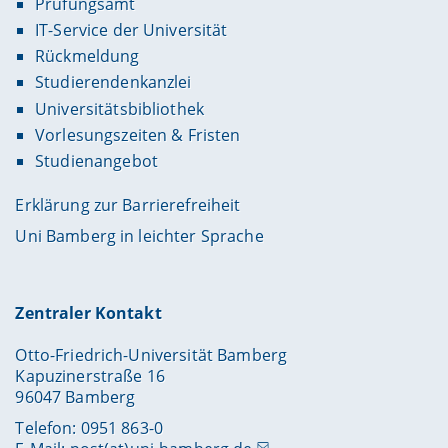
Prüfungsamt
IT-Service der Universität
Rückmeldung
Studierendenkanzlei
Universitätsbibliothek
Vorlesungszeiten & Fristen
Studienangebot
Erklärung zur Barrierefreiheit
Uni Bamberg in leichter Sprache
Zentraler Kontakt
Otto-Friedrich-Universität Bamberg
Kapuzinerstraße 16
96047 Bamberg
Telefon: 0951 863-0