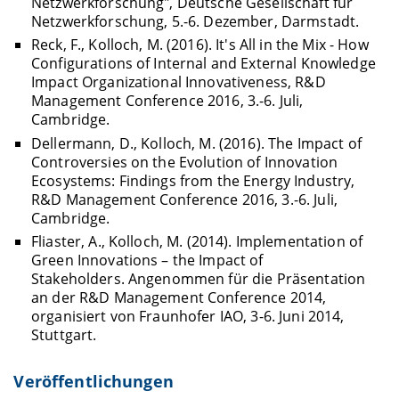
Netzwerkforschung", Deutsche Gesellschaft für
Netzwerkforschung, 5.-6. Dezember, Darmstadt.
Reck, F., Kolloch, M. (2016). It's All in the Mix - How
Configurations of Internal and External Knowledge
Impact Organizational Innovativeness, R&D
Management Conference 2016, 3.-6. Juli,
Cambridge.
Dellermann, D., Kolloch, M. (2016). The Impact of
Controversies on the Evolution of Innovation
Ecosystems: Findings from the Energy Industry,
R&D Management Conference 2016, 3.-6. Juli,
Cambridge.
Fliaster, A., Kolloch, M. (2014). Implementation of
Green Innovations – the Impact of
Stakeholders. Angenommen für die Präsentation
an der R&D Management Conference 2014,
organisiert von Fraunhofer IAO, 3-6. Juni 2014,
Stuttgart.
Veröffentlichungen