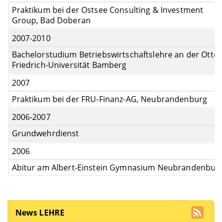
Praktikum bei der Ostsee Consulting & Investment
Group, Bad Doberan
2007-2010
Bachelorstudium Betriebswirtschaftslehre an der Otto-
Friedrich-Universität Bamberg
2007
Praktikum bei der FRU-Finanz-AG, Neubrandenburg
2006-2007
Grundwehrdienst
2006
Abitur am Albert-Einstein Gymnasium Neubrandenbur
News LEHRE