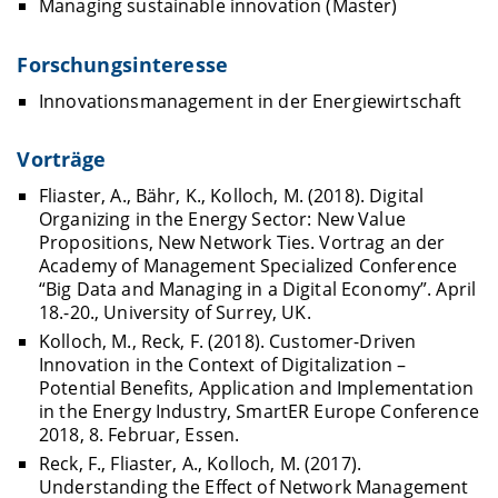
Managing sustainable innovation (Master)
Forschungsinteresse
Innovationsmanagement in der Energiewirtschaft
Vorträge
Fliaster, A., Bähr, K., Kolloch, M. (2018). Digital
Organizing in the Energy Sector: New Value
Propositions, New Network Ties. Vortrag an der
Academy of Management Specialized Conference
“Big Data and Managing in a Digital Economy”. April
18.-20., University of Surrey, UK.
Kolloch, M., Reck, F. (2018). Customer-Driven
Innovation in the Context of Digitalization –
Potential Benefits, Application and Implementation
in the Energy Industry, SmartER Europe Conference
2018, 8. Februar, Essen.
Reck, F., Fliaster, A., Kolloch, M. (2017).
Understanding the Effect of Network Management