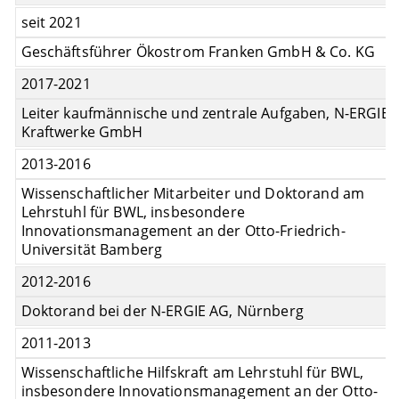
seit 2021
Geschäftsführer Ökostrom Franken GmbH & Co. KG
2017-2021
Leiter kaufmännische und zentrale Aufgaben, N-ERGIE
Kraftwerke GmbH
2013-2016
Wissenschaftlicher Mitarbeiter und Doktorand am
Lehrstuhl für BWL, insbesondere
Innovationsmanagement an der Otto-Friedrich-
Universität Bamberg
2012-2016
Doktorand bei der N-ERGIE AG, Nürnberg
2011-2013
Wissenschaftliche Hilfskraft am Lehrstuhl für BWL,
insbesondere Innovationsmanagement an der Otto-