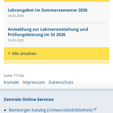
Lehrangebot im Sommersemester 2026
24.03.2026
Anmeldung zur Lehrveranstaltung und
Prüfungsleistung im SS 2026
16.03.2026
Alle ansehen
Seite 77154
Kontakt
Impressum
Datenschutz
Zentrale Online-Services
Bamberger Katalog (Universitätsbibliothek)