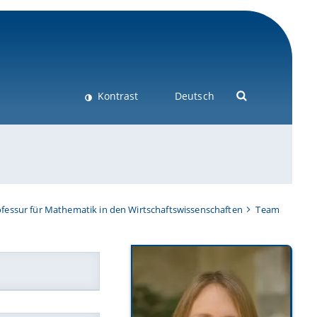
Kontrast
Deutsch
fessur für Mathematik in den Wirtschaftswissenschaften
Team