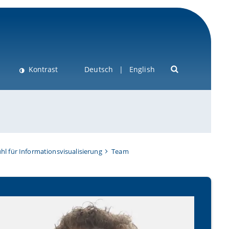
Kontrast
Deutsch
English
hl für Informationsvisualisierung
Team