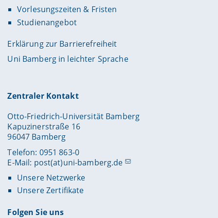
Vorlesungszeiten & Fristen
Studienangebot
Erklärung zur Barrierefreiheit
Uni Bamberg in leichter Sprache
Zentraler Kontakt
Otto-Friedrich-Universität Bamberg
Kapuzinerstraße 16
96047 Bamberg
Telefon: 0951 863-0
E-Mail:
post(at)uni-bamberg.de
Unsere Netzwerke
Unsere Zertifikate
Folgen Sie uns