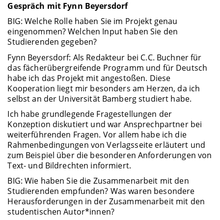
Gespräch mit Fynn Beyersdorf
BIG: Welche Rolle haben Sie im Projekt genau
eingenommen? Welchen Input haben Sie den
Studierenden gegeben?
Fynn Beyersdorf: Als Redakteur bei C.C. Buchner für
das fächerübergreifende Programm und für Deutsch
habe ich das Projekt mit angestoßen. Diese
Kooperation liegt mir besonders am Herzen, da ich
selbst an der Universität Bamberg studiert habe.
Ich habe grundlegende Fragestellungen der
Konzeption diskutiert und war Ansprechpartner bei
weiterführenden Fragen. Vor allem habe ich die
Rahmenbedingungen von Verlagsseite erläutert und
zum Beispiel über die besonderen Anforderungen von
Text- und Bildrechten informiert.
BIG: Wie haben Sie die Zusammenarbeit mit den
Studierenden empfunden? Was waren besondere
Herausforderungen in der Zusammenarbeit mit den
studentischen Autor*innen?