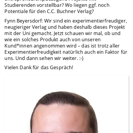
Studierenden vorstellbar? Wo liegen ggf. noch
Potentiale für den C.C. Buchner Verlag?
Fynn Beyersdorf: Wir sind ein experimentierfreudiger,
neugieriger Verlag und haben deshalb dieses Projekt
mit der Uni gemacht. Jetzt schauen wir mal, ob und
wie ein solches Produkt auch von unseren
Kund*innen angenommen wird – das ist trotz aller
Experimentierfreudigkeit natürlich auch ein Faktor für
uns. Und dann sehen wir weiter. :-)
Vielen Dank für das Gespräch!