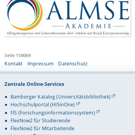
Seite 158069
Kontakt
Impressum
Datenschutz
Zentrale Online-Services
Bamberger Katalog (Universitätsbibliothek)
Hochschulportal (HISinOne)
FIS (Forschungsinformationssystem)
FlexNow2 für Studierende
FlexNow2 für Mitarbeitende