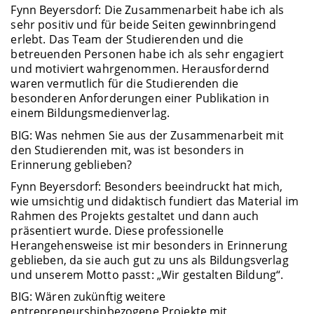
Fynn Beyersdorf: Die Zusammenarbeit habe ich als
sehr positiv und für beide Seiten gewinnbringend
erlebt. Das Team der Studierenden und die
betreuenden Personen habe ich als sehr engagiert
und motiviert wahrgenommen. Herausfordernd
waren vermutlich für die Studierenden die
besonderen Anforderungen einer Publikation in
einem Bildungsmedienverlag.
BIG: Was nehmen Sie aus der Zusammenarbeit mit
den Studierenden mit, was ist besonders in
Erinnerung geblieben?
Fynn Beyersdorf: Besonders beeindruckt hat mich,
wie umsichtig und didaktisch fundiert das Material im
Rahmen des Projekts gestaltet und dann auch
präsentiert wurde. Diese professionelle
Herangehensweise ist mir besonders in Erinnerung
geblieben, da sie auch gut zu uns als Bildungsverlag
und unserem Motto passt: „Wir gestalten Bildung“.
BIG: Wären zukünftig weitere
entrepreneurshipbezogene Projekte mit