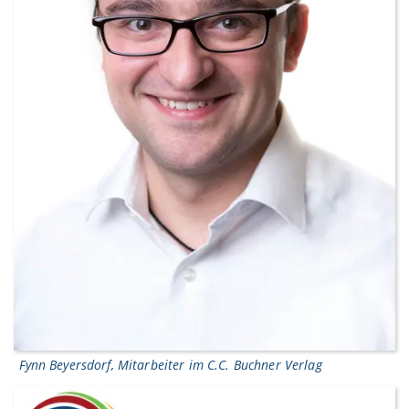
Fynn Beyersdorf, Mitarbeiter im C.C. Buchner Verlag