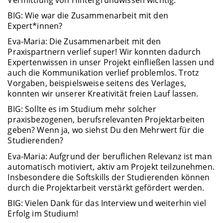
BIG: Wie war die Zusammenarbeit mit den
Expert*innen?
Eva-Maria: Die Zusammenarbeit mit den
Praxispartnern verlief super! Wir konnten dadurch
Expertenwissen in unser Projekt einfließen lassen und
auch die Kommunikation verlief problemlos. Trotz
Vorgaben, beispielsweise seitens des Verlages,
konnten wir unserer Kreativität freien Lauf lassen.
BIG: Sollte es im Studium mehr solcher
praxisbezogenen, berufsrelevanten Projektarbeiten
geben? Wenn ja, wo siehst Du den Mehrwert für die
Studierenden?
Eva-Maria: Aufgrund der beruflichen Relevanz ist man
automatisch motiviert, aktiv am Projekt teilzunehmen.
Insbesondere die Softskills der Studierenden können
durch die Projektarbeit verstärkt gefördert werden.
BIG: Vielen Dank für das Interview und weiterhin viel
Erfolg im Studium!