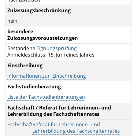
Zulassungsbeschränkung
nein
besondere
Zulassungsvoraussetzungen
Bestandene
Eignungsprüfung
Anmeldeschluss: 15. Juni eines Jahres
Einschreibung
Informationen zur Einschreibung
Fachstudienberatung
Liste der Fachstudienberatungen
Fachschaft / Referat für Lehrerinnen- und
Lehrerbildung des Fachschaftenrates
Fachschaft
Referat für Lehrerinnen- und
Lehrerbildung des Fachschaftenrates