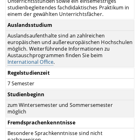
Unterrichtsstunden sowie ein einsemestriges
studienbegleitendes fachdidaktisches Praktikum in
einem der gewählten Unterrichtsfächer.
Auslandsstudium
Auslandsaufenthalte sind an zahlreichen
europäischen und außereuropäischen Hochschulen
möglich. Weiterführende Informationen zu
Austauschprogrammen finden Sie beim
International Office
.
Regelstudienzeit
7 Semester
Studienbeginn
zum Wintersemester und Sommersemester
möglich
Fremdsprachenkenntnisse
Besondere Sprachkenntnisse sind nicht
nachzuweisen