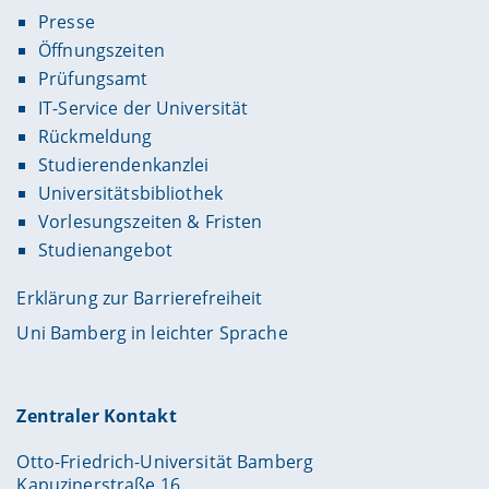
Presse
Öffnungszeiten
Prüfungsamt
IT-Service der Universität
Rückmeldung
Studierendenkanzlei
Universitätsbibliothek
Vorlesungszeiten & Fristen
Studienangebot
Erklärung zur Barrierefreiheit
Uni Bamberg in leichter Sprache
Zentraler Kontakt
Otto-Friedrich-Universität Bamberg
Kapuzinerstraße 16