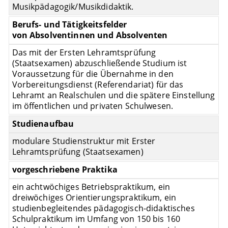
Musikpädagogik/Musikdidaktik.
Berufs- und Tätigkeitsfelder
von Absolventinnen und Absolventen
Das mit der Ersten Lehramtsprüfung
(Staatsexamen) abzuschließende Studium ist
Voraussetzung für die Übernahme in den
Vorbereitungsdienst (Referendariat) für das
Lehramt an Realschulen und die spätere Einstellung
im öffentlichen und privaten Schulwesen.
Studienaufbau
modulare Studienstruktur mit Erster
Lehramtsprüfung (Staatsexamen)
vorgeschriebene Praktika
ein achtwöchiges Betriebspraktikum, ein
dreiwöchiges Orientierungspraktikum, ein
studienbegleitendes pädagogisch-didaktisches
Schulpraktikum im Umfang von 150 bis 160