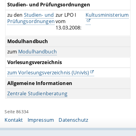
Studien- und Prüfungsordnungen
zu den
Studien- und
zur LPO I
Kultusministerium
Prüfungsordnungen
vom
13.03.2008:
Modulhandbuch
zum
Modulhandbuch
Vorlesungsverzeichnis
zum Vorlesungsverzeichnis (UnivIs)
Allgemeine Informationen
Zentrale Studienberatung
Seite 86334
Kontakt
Impressum
Datenschutz