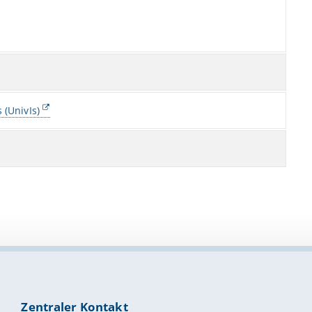
 (UnivIs)
Zentraler Kontakt