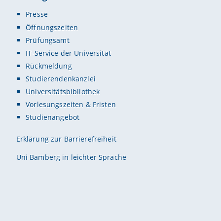
Presse
Öffnungszeiten
Prüfungsamt
IT-Service der Universität
Rückmeldung
Studierendenkanzlei
Universitätsbibliothek
Vorlesungszeiten & Fristen
Studienangebot
Erklärung zur Barrierefreiheit
Uni Bamberg in leichter Sprache