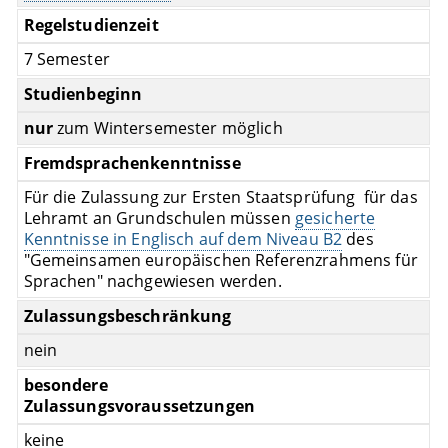
Regelstudienzeit
7 Semester
Studienbeginn
nur
zum Wintersemester möglich
Fremdsprachenkenntnisse
Für die Zulassung zur Ersten Staatsprüfung für das
Lehramt an Grundschulen müssen
gesicherte
Kenntnisse in Englisch auf dem Niveau B2
des
"Gemeinsamen europäischen Referenzrahmens für
Sprachen" nachgewiesen werden.
Zulassungsbeschränkung
nein
besondere
Zulassungsvoraussetzungen
keine