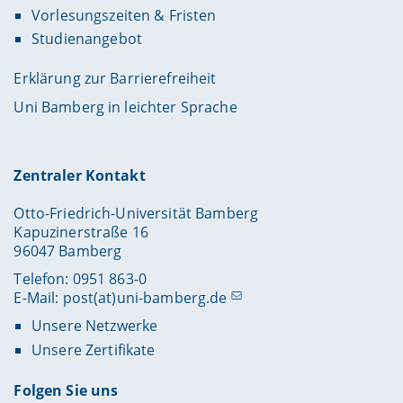
Vorlesungszeiten & Fristen
Studienangebot
Erklärung zur Barrierefreiheit
Uni Bamberg in leichter Sprache
Zentraler Kontakt
Otto-Friedrich-Universität Bamberg
Kapuzinerstraße 16
96047 Bamberg
Telefon: 0951 863-0
E-Mail:
post(at)uni-bamberg.de
Unsere Netzwerke
Unsere Zertifikate
Folgen Sie uns