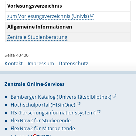
Vorlesungsverzeichnis
zum Vorlesungsverzeichnis (UnivIs)
Allgemeine Informationen
Zentrale Studienberatung
Seite 40400
Kontakt
Impressum
Datenschutz
Zentrale Online-Services
Bamberger Katalog (Universitätsbibliothek)
Hochschulportal (HISinOne)
FIS (Forschungsinformationssystem)
FlexNow2 für Studierende
FlexNow2 für Mitarbeitende