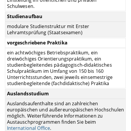
Schulwesen.
Studienaufbau
modulare Studienstruktur mit Erster
Lehramtsprüfung (Staatsexamen)
vorgeschriebene Praktika
ein achtwöchiges Betriebspraktikum, ein
dreiwöchiges Orientierungspraktikum, ein
studienbegleitendes pädagogisch-didaktisches
Schulpraktikum im Umfang von 150 bis 160
Unterrichtsstunden, zwei jeweils einsemestrige
studienbegleitende (fachdidaktische) Praktika
Auslandsstudium
Auslandsaufenthalte sind an zahlreichen
europäischen und außereuropäischen Hochschulen
möglich. Weiterführende Informationen zu
Austauschprogrammen finden Sie beim
International Office
.