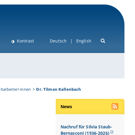
Kontrast
Deutsch
English
itarbeiter/-innen
Dr. Tilman Kallenbach
News
Nachruf für Silvia Staub-
Bernasconi (1936-2026)