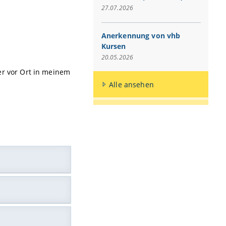
27.07.2026
Anerkennung von vhb
Kursen
20.05.2026
er vor Ort in meinem
Alle ansehen