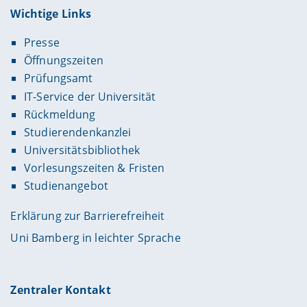
Wichtige Links
Presse
Öffnungszeiten
Prüfungsamt
IT-Service der Universität
Rückmeldung
Studierendenkanzlei
Universitätsbibliothek
Vorlesungszeiten & Fristen
Studienangebot
Erklärung zur Barrierefreiheit
Uni Bamberg in leichter Sprache
Zentraler Kontakt