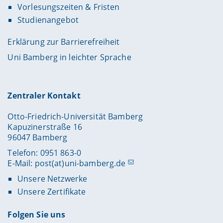
Vorlesungszeiten & Fristen
Studienangebot
Erklärung zur Barrierefreiheit
Uni Bamberg in leichter Sprache
Zentraler Kontakt
Otto-Friedrich-Universität Bamberg
Kapuzinerstraße 16
96047 Bamberg
Telefon: 0951 863-0
E-Mail:
post(at)uni-bamberg.de
Unsere Netzwerke
Unsere Zertifikate
Folgen Sie uns