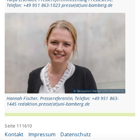
Telefon: +49 951 863-1023 presse(at)uni-bamberg.de
Benjamin Herges/Uni Bamberg
Hannah Fischer, Pressereferentin, Telefon: +49 951 863-
1445 redaktion.presse(at)uni-bamberg.de
Seite 111610
Kontakt
Impressum
Datenschutz