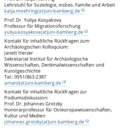
Lehrstuhl für Soziologie, insbes. Familie und Arbeit
katja.moehring(at)uni-bamberg.de
Prof. Dr. Yuliya Kosyakova
Professur für Migrationsforschung
yuliya.kosyakova(at)uni-bamberg.de
Kontakt für inhaltliche Rückfragen zum
Archäologischen Kolloquium:
Janett Herzer
Sekretariat Institut für Archäologische
Wissenschaften, Denkmalwissenschaften und
Kunstgeschichte
Tel.: 0951/863-2387
amanz(at)uni-bamberg.de
Kontakt für inhaltliche Rückfragen zur
Podiumsdiskussion:
Prof. Dr. Johannes Grotzky
Honorarprofessur für Osteuropawissenschaften,
Kultur und Medien
johannes.grotzky(at)uni-bamberg.de