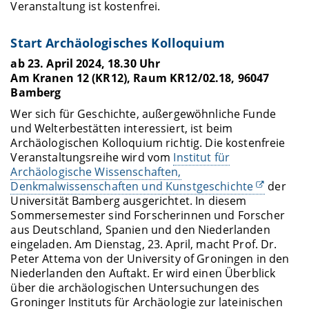
Veranstaltung ist kostenfrei.
Start Archäologisches Kolloquium
ab 23. April 2024, 18.30 Uhr
Am Kranen 12 (KR12), Raum KR12/02.18, 96047
Bamberg
Wer sich für Geschichte, außergewöhnliche Funde
und Welterbestätten interessiert, ist beim
Archäologischen Kolloquium richtig. Die kostenfreie
Veranstaltungsreihe wird vom
Institut für
Archäologische Wissenschaften,
Denkmalwissenschaften und Kunstgeschichte
der
Universität Bamberg ausgerichtet. In diesem
Sommersemester sind Forscherinnen und Forscher
aus Deutschland, Spanien und den Niederlanden
eingeladen. Am Dienstag, 23. April, macht Prof. Dr.
Peter Attema von der University of Groningen in den
Niederlanden den Auftakt. Er wird einen Überblick
über die archäologischen Untersuchungen des
Groninger Instituts für Archäologie zur lateinischen