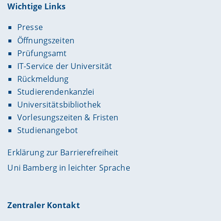
Wichtige Links
Presse
Öffnungszeiten
Prüfungsamt
IT-Service der Universität
Rückmeldung
Studierendenkanzlei
Universitätsbibliothek
Vorlesungszeiten & Fristen
Studienangebot
Erklärung zur Barrierefreiheit
Uni Bamberg in leichter Sprache
Zentraler Kontakt